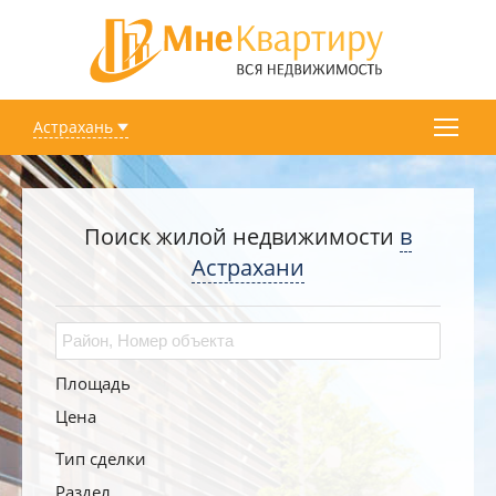
Астрахань
Поиск жилой недвижимости
в
Астрахани
Площадь
Цена
Тип сделки
Раздел