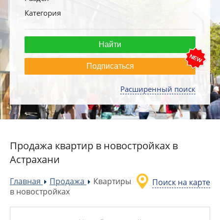
Категория
Подписаться
Расширенный поиск
Продажа квартир в новостройках в
Астрахани
Главная
Продажа
Квартиры
Поиск на карте
»
»
в новостройках