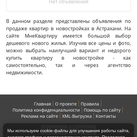
Нет объявлений
В данном разделе представлены объявления по
продаже квартир в новостройках в Астрахани. На
сайте МнеКвартиру имеется большой выбор
дешевого нового жилья. Изучив все цены и фото,
можно выбрать наилучший вариант и недорого
купить квартиру в новостройке - как
самостоятельно, так и через агентство
недвижимости.
Главная
О проекте
Правила
Политика конфиденциальности
Помощь по сайту
Реклама на сайте
XML-Выгрузка
Контакты
Мы используем cookie-файлы для улучшения работы сайта,