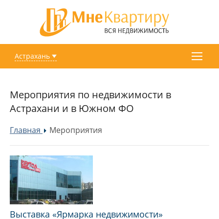
Астрахань
Мероприятия по недвижимости в
Астрахани и в Южном ФО
Главная
Мероприятия
»
Выставка «Ярмарка недвижимости»