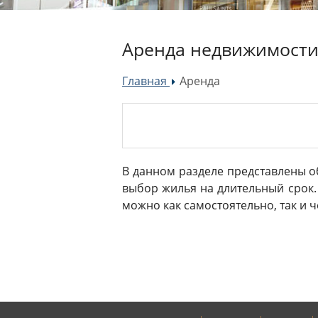
Аренда недвижимости
Главная
Аренда
»
В данном разделе представлены о
выбор жилья на длительный срок.
можно как самостоятельно, так и ч