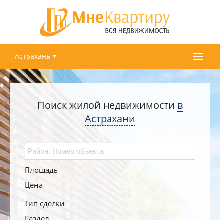
Астрахань
Поиск жилой недвижимости
в
Астрахани
Площадь
Цена
Тип сделки
Раздел