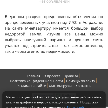
Нет объявлений
В данном разделе представлены объявления по
аренде земельных участков под ИЖС в Астрахани.
На сайте МнеКвартиру имеется большой выбор
недорогой земли. Изучив все цены, можно
выбрать наилучший вариант и дешево снять
участок под строительство - как самостоятельно,
так и через агентство недвижимости.
Главная
О проекте
Правила
Политика конфиденциальности
Помощь по сайту
Реклама на сайте
XML-Выгрузка
Контакты
Мы используем cookie-файлы для улучшения работы сайта,
анализа трафика и персонализации контента. Продолжая
использовать сайт, вы соглашаетесь с
Политикой