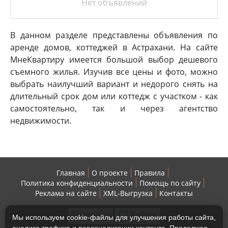
Нет объявлений
В данном разделе представлены объявления по
аренде домов, коттеджей в Астрахани. На сайте
МнеКвартиру имеется большой выбор дешевого
съемного жилья. Изучив все цены и фото, можно
выбрать наилучший вариант и недорого снять на
длительный срок дом или коттедж с участком - как
самостоятельно, так и через агентство
недвижимости.
Главная
О проекте
Правила
Политика конфиденциальности
Помощь по сайту
Реклама на сайте
XML-Выгрузка
Контакты
Мы используем cookie-файлы для улучшения работы сайта,