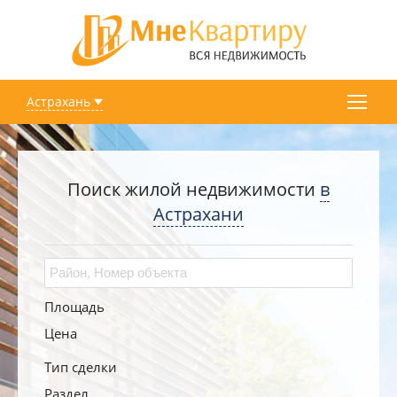
Астрахань
Поиск жилой недвижимости
в
Астрахани
Площадь
Цена
Тип сделки
Раздел