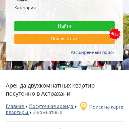
Категория
Подписаться
Расширенный поиск
Аренда двухкомнатных квартир
посуточно в Астрахани
Главная
Посуточная аренда
Поиск на карте
»
»
Квартиры
2-комнатные
»