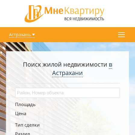
Астрахань
Поиск жилой недвижимости
в
Астрахани
Площадь
Цена
Тип сделки
Раздел